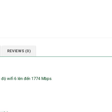
REVIEWS (0)
ốc độ wifi 6 lên đến 1774 Mbps.