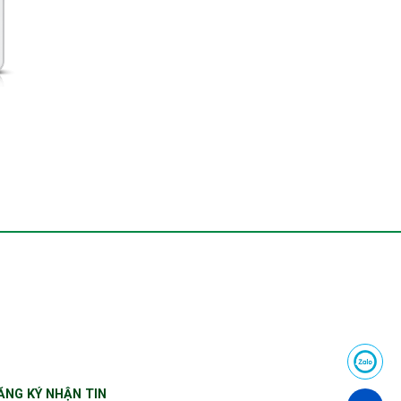
ĂNG KÝ NHẬN TIN