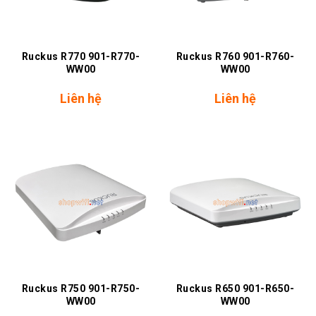
Ruckus R770 901-R770-
Ruckus R760 901-R760-
WW00
WW00
Liên hệ
Liên hệ
Ruckus R750 901-R750-
Ruckus R650 901-R650-
WW00
WW00