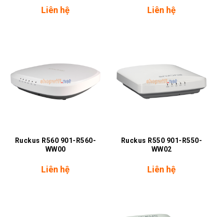
Liên hệ
Liên hệ
Ruckus R560 901-R560-
Ruckus R550 901-R550-
WW00
WW02
Liên hệ
Liên hệ