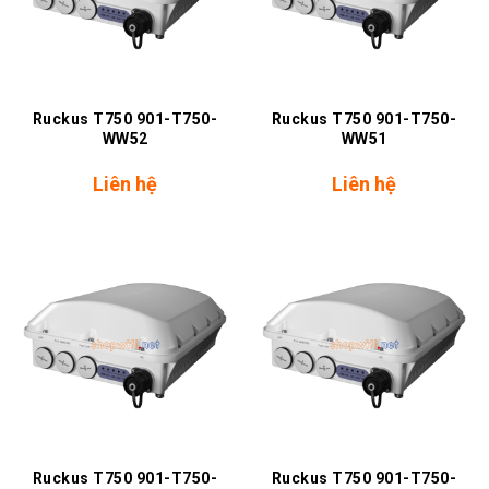
Ruckus T750 901-T750-
Ruckus T750 901-T750-
WW52
WW51
Liên hệ
Liên hệ
Ruckus T750 901-T750-
Ruckus T750 901-T750-