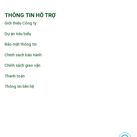
THÔNG TIN HỖ TRỢ
Giới thiệu Công ty
Dự án tiêu biểu
Bảo mật thông tin
Chính sách bảo hành
Chính sách giao vận
Thanh toán
Thông tin liên hệ