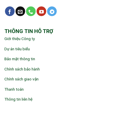
THÔNG TIN HỖ TRỢ
Giới thiệu Công ty
Dự án tiêu biểu
Bảo mật thông tin
Chính sách bảo hành
Chính sách giao vận
Thanh toán
Thông tin liên hệ