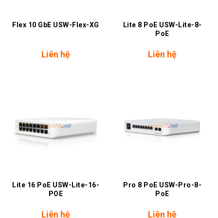
Flex 10 GbE USW-Flex-XG
Lite 8 PoE USW-Lite-8-
PoE
Liên hệ
Liên hệ
Lite 16 PoE USW-Lite-16-
Pro 8 PoE USW-Pro-8-
POE
PoE
Liên hệ
Liên hệ