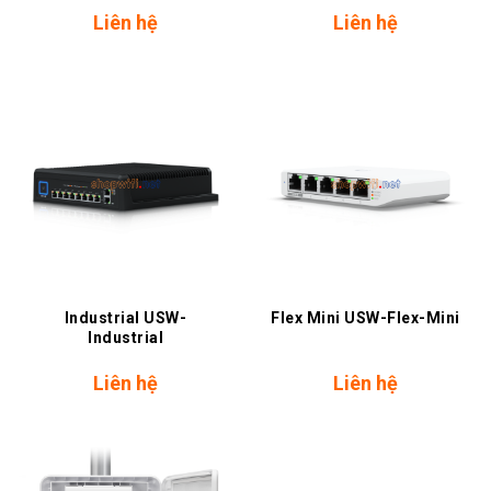
Liên hệ
Liên hệ
Industrial USW-
Flex Mini USW-Flex-Mini
Industrial
Liên hệ
Liên hệ