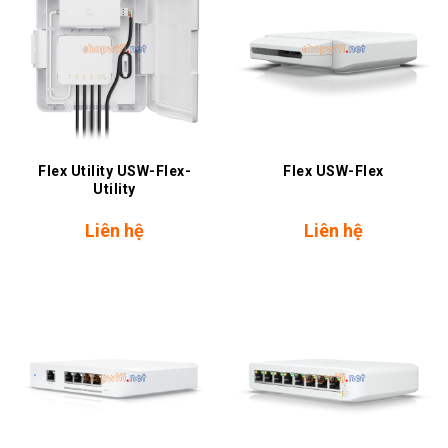
Flex Utility USW-Flex-
Flex USW-Flex
Utility
Liên hệ
Liên hệ