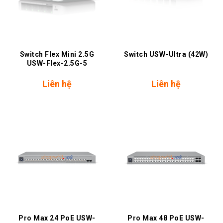
Switch Flex Mini 2.5G
Switch USW-Ultra (42W)
USW-Flex-2.5G-5
Liên hệ
Liên hệ
Pro Max 24 PoE USW-
Pro Max 48 PoE USW-