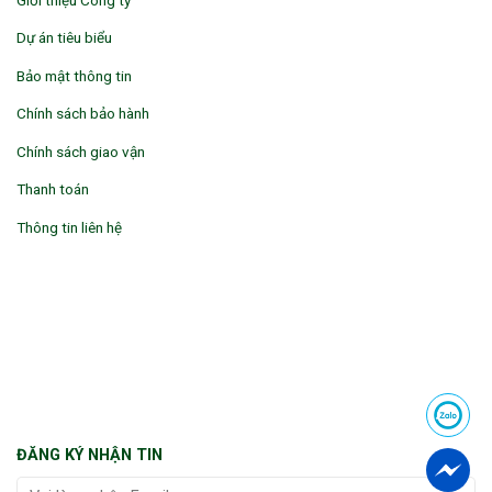
Dự án tiêu biểu
Bảo mật thông tin
Chính sách bảo hành
Chính sách giao vận
Thanh toán
Thông tin liên hệ
ĐĂNG KÝ NHẬN TIN