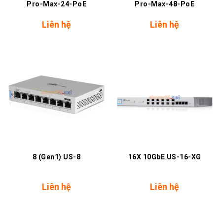
Pro-Max-24-PoE
Pro-Max-48-PoE
Liên hệ
Liên hệ
8 (Gen1) US-8
16X 10GbE US-16-XG
Liên hệ
Liên hệ