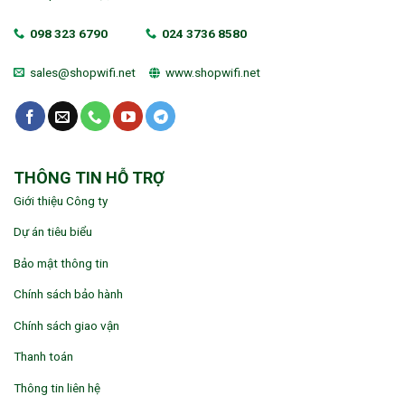
098 323 6790
024 3736 8580
sales@shopwifi.net
www.shopwifi.net
THÔNG TIN HỖ TRỢ
Giới thiệu Công ty
Dự án tiêu biểu
Bảo mật thông tin
Chính sách bảo hành
Chính sách giao vận
Thanh toán
Thông tin liên hệ