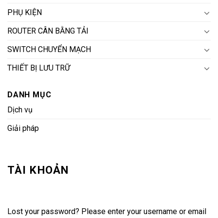
PHỤ KIỆN
ROUTER CÂN BẰNG TẢI
SWITCH CHUYỂN MẠCH
THIẾT BỊ LƯU TRỮ
DANH MỤC
Dịch vụ
Giải pháp
TÀI KHOẢN
Lost your password? Please enter your username or email