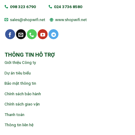
098 323 6790
024 3736 8580
sales@shopwifi.net
www.shopwifi.net
THÔNG TIN HỖ TRỢ
Giới thiệu Công ty
Dự án tiêu biểu
Bảo mật thông tin
Chính sách bảo hành
Chính sách giao vận
Thanh toán
Thông tin liên hệ