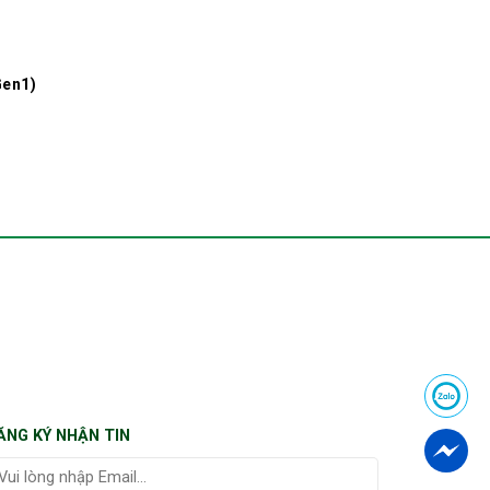
Gen1)
ĂNG KÝ NHẬN TIN