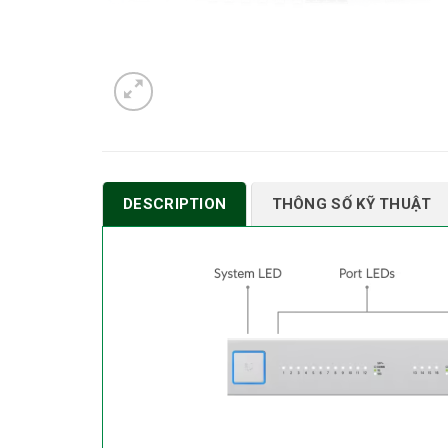
DESCRIPTION
THÔNG SỐ KỸ THUẬT