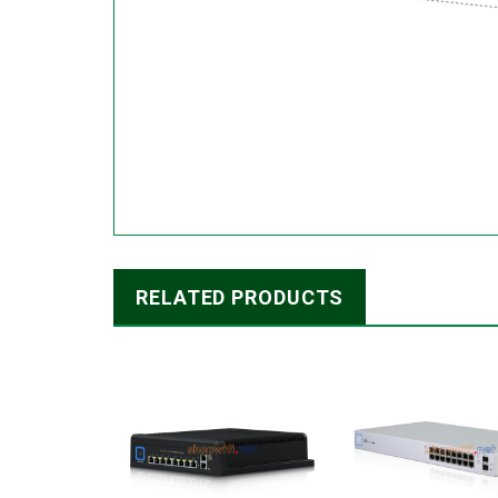
RELATED PRODUCTS