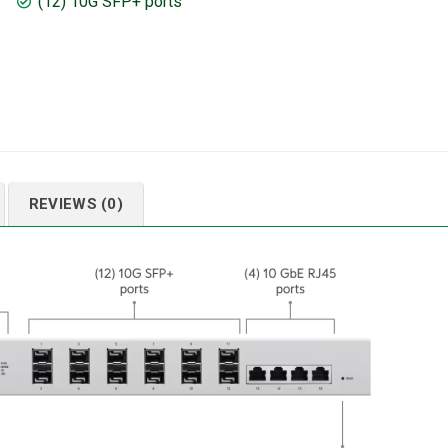
(12) 10G SFP+ ports
REVIEWS (0)