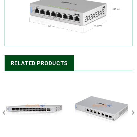
RELATED PRODUCTS