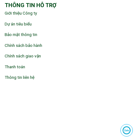
THÔNG TIN HỖ TRỢ
Giới thiệu Công ty
Dự án tiêu biểu
Bảo mật thông tin
Chính sách bảo hành
Chính sách giao vận
Thanh toán
Thông tin liên hệ