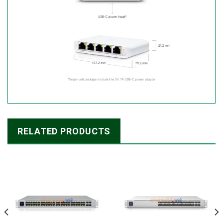
RELATED PRODUCTS