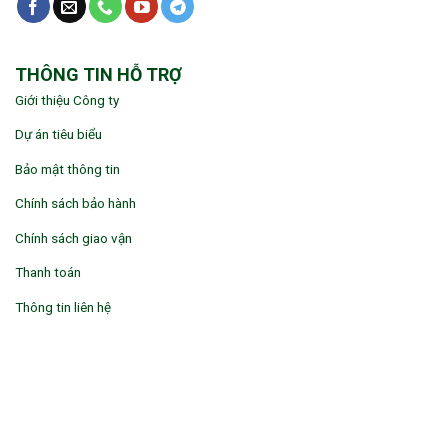
THÔNG TIN HỖ TRỢ
Giới thiệu Công ty
Dự án tiêu biểu
Bảo mật thông tin
Chính sách bảo hành
Chính sách giao vận
Thanh toán
Thông tin liên hệ