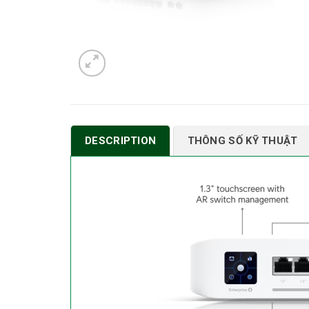
DESCRIPTION
THÔNG SỐ KỸ THUẬT