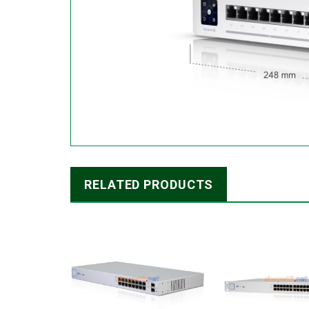
RELATED PRODUCTS