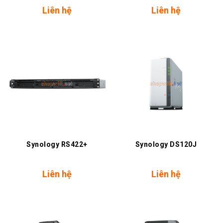
Liên hệ
Liên hệ
Synology RS422+
Synology DS120J
Liên hệ
Liên hệ