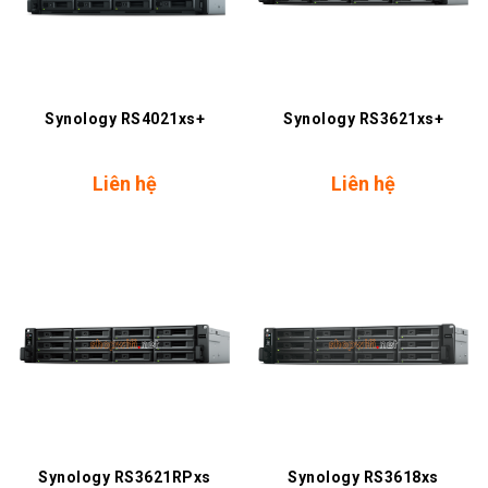
Synology RS4021xs+
Synology RS3621xs+
Liên hệ
Liên hệ
Synology RS3621RPxs
Synology RS3618xs