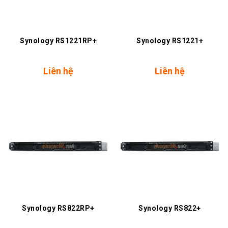
Synology RS1221RP+
Synology RS1221+
Liên hệ
Liên hệ
Synology RS822RP+
Synology RS822+