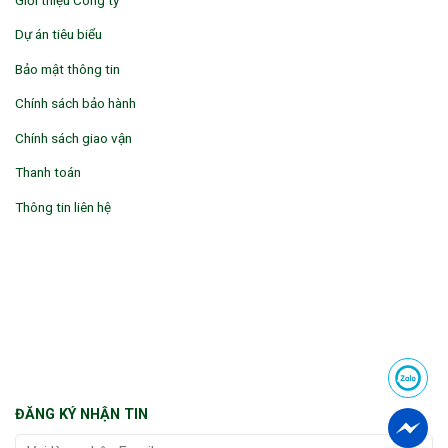
Dự án tiêu biểu
Bảo mật thông tin
Chính sách bảo hành
Chính sách giao vận
Thanh toán
Thông tin liên hệ
ĐĂNG KÝ NHẬN TIN