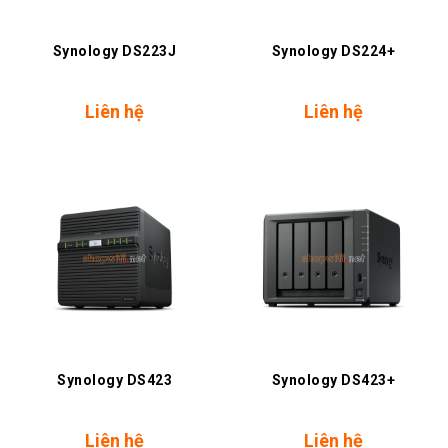
Synology DS223J
Synology DS224+
Liên hệ
Liên hệ
Synology DS423
Synology DS423+
Liên hệ
Liên hệ