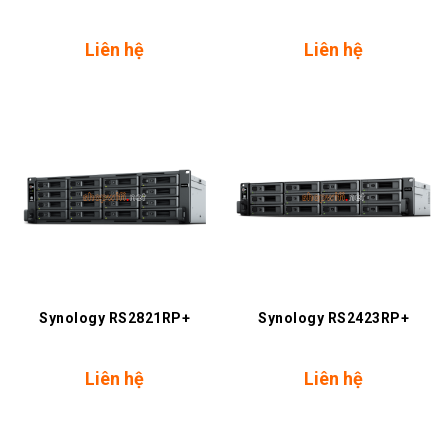
Liên hệ
Liên hệ
Synology RS2821RP+
Synology RS2423RP+
Liên hệ
Liên hệ