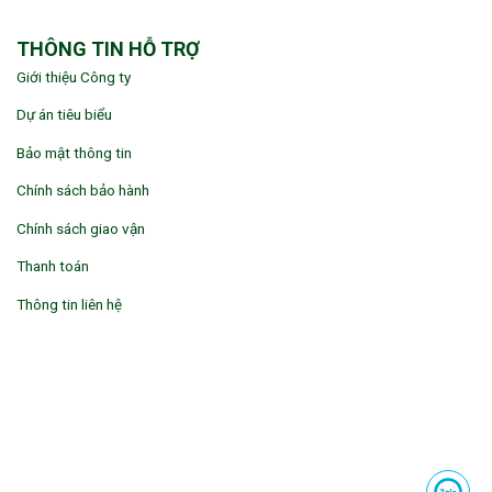
THÔNG TIN HỖ TRỢ
Giới thiệu Công ty
Dự án tiêu biểu
Bảo mật thông tin
Chính sách bảo hành
Chính sách giao vận
Thanh toán
Thông tin liên hệ