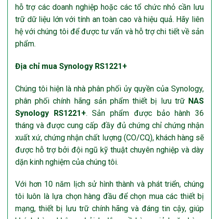
hỗ trợ các doanh nghiệp hoặc các tổ chức nhỏ cần lưu
trữ dữ liệu lớn với tính an toàn cao và hiệu quả. Hãy liên
hệ với chúng tôi để được tư vấn và hỗ trợ chi tiết về sản
phẩm.
Địa chỉ mua Synology RS1221+
Chúng tôi hiện là nhà phân phối ủy quyền của Synology,
phân phối chính hãng sản phẩm thiết bị lưu trữ
NAS
Synology RS1221+
. Sản phẩm được bảo hành 36
tháng và được cung cấp đầy đủ chứng chỉ chứng nhận
xuất xứ, chứng nhận chất lượng (CO/CQ), khách hàng sẽ
được hỗ trợ bởi đội ngũ kỹ thuật chuyên nghiệp và dày
dặn kinh nghiệm của chúng tôi.
Với hơn 10 năm lịch sử hình thành và phát triển, chúng
tôi luôn là lựa chọn hàng đầu để chọn mua các thiết bị
mạng, thiết bị lưu trữ chính hãng và đáng tin cậy, giúp