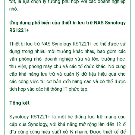
tốt, là lựa chọn lý tưởng phù hợp với các doanh nghiệp
nhỏ.
Ứng dụng phổ biến của thiết bị lưu trữ NAS Synology
RS1221+
Thiết bị lưu trữ NAS Synology RS1221+ có thể được sử
dụng trong nhiều môi trường khác nhau, bao gồm các
văn phòng nhỏ, doanh nghiệp vừa và lớn, trường học,
thư viện, phòng máy chủ và các tổ chức khác. Nó cung
cấp khả năng lưu trữ và quản lý dữ liệu hiệu quả cho
các công việc từ cơ bản đến nâng cao và có thể được
tích hợp vào các hệ thống IT phức tạp.
Tổng kết
Synology RS1221+ là một hệ thống lưu trữ mạng cao
cấp của Synology, với khả năng mở rộng lên đến 12 ổ
đĩa cứng cùng hiệu suất xử lý nhanh. Được thiết kế để