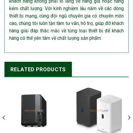
khách hàng không phải lo lắng về hàng giả hoặc hàng
kém chất lượng. Với kinh nghiệm lâu năm về các dòng
thiết bị mạng, cùng đội ngũ chuyên gia có chuyên môn
cao, chúng tôi luôn tận tâm tư vấn, hỗ trợ, giúp đỡ khách
hàng giải đáp thắc mắc về từng loại thiết bị để khách
hàng có thể yên tâm về chất lượng sản phẩm.
RELATED PRODUCTS