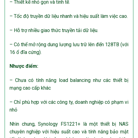
– Thiết kế nhỏ gọn và tinh tế.
– Tốc độ truyền dữ liệu nhanh và hiệu suất làm việc cao.
– Hỗ trợ nhiều giao thức truyền tải dữ liệu.
– Có thể mở rộng dung lượng lưu trữ lên đến 128TB (với
16 ổ đĩa cứng).
Nhược điểm:
– Chưa có tính năng load balancing như các thiết bị
mạng cao cấp khác
– Chỉ phù hợp với các công ty, doanh nghiệp có phạm vi
nhỏ
Nhìn chung, Synology FS1221+ là một thiết bị NAS
chuyên nghiệp với hiệu suất cao và tính năng bảo mật