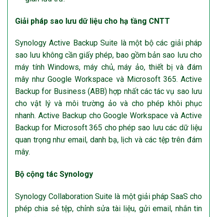
Giải pháp sao lưu dữ liệu cho hạ tầng CNTT
Synology Active Backup Suite là một bộ các giải pháp
sao lưu không cần giấy phép, bao gồm bản sao lưu cho
máy tính Windows, máy chủ, máy ảo, thiết bị và đám
mây như Google Workspace và Microsoft 365. Active
Backup for Business (ABB) hợp nhất các tác vụ sao lưu
cho vật lý và môi trường ảo và cho phép khôi phục
nhanh. Active Backup cho Google Workspace và Active
Backup for Microsoft 365 cho phép sao lưu các dữ liệu
quan trọng như email, danh bạ, lịch và các tệp trên đám
mây.
Bộ cộng tác Synology
Synology Collaboration Suite là một giải pháp SaaS cho
phép chia sẻ tệp, chỉnh sửa tài liệu, gửi email, nhắn tin