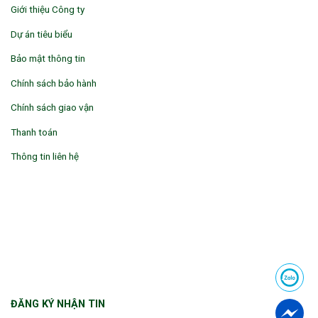
Giới thiệu Công ty
Dự án tiêu biểu
Bảo mật thông tin
Chính sách bảo hành
Chính sách giao vận
Thanh toán
Thông tin liên hệ
ĐĂNG KÝ NHẬN TIN