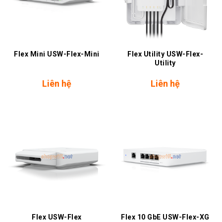
Flex Mini USW-Flex-Mini
Flex Utility USW-Flex-
Utility
Liên hệ
Liên hệ
Flex USW-Flex
Flex 10 GbE USW-Flex-XG