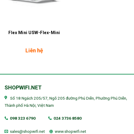
Flex Mini USW-Flex-Mini
Liên hệ
SHOPWIFI.NET
Số 18 Ngách 205/57, Ngõ 205 đường Phú Diễn, Phường Phú Diễn,
Thành phố Hà Nội, Việt Nam
098 323 6790
024 3736 8580
sales@shopwifi.net
www.shopwifi.net