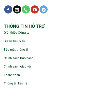
THÔNG TIN HỖ TRỢ
Giới thiệu Công ty
Dự án tiêu biểu
Bảo mật thông tin
Chính sách bảo hành
Chính sách giao vận
Thanh toán
Thông tin liên hệ