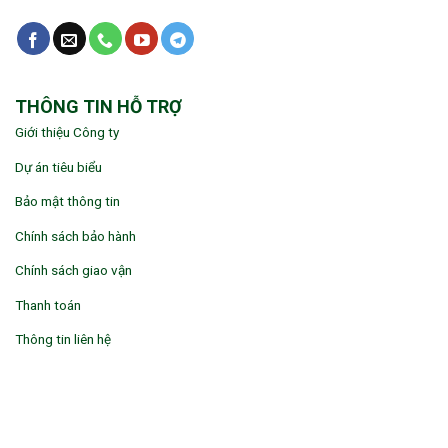
THÔNG TIN HỖ TRỢ
Giới thiệu Công ty
Dự án tiêu biểu
Bảo mật thông tin
Chính sách bảo hành
Chính sách giao vận
Thanh toán
Thông tin liên hệ