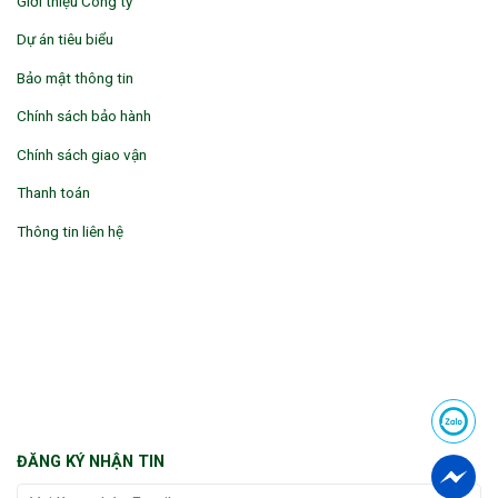
Giới thiệu Công ty
Dự án tiêu biểu
Bảo mật thông tin
Chính sách bảo hành
Chính sách giao vận
Thanh toán
Thông tin liên hệ
ĐĂNG KÝ NHẬN TIN