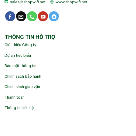
sales@shopwifi.net
www.shopwifi.net
THÔNG TIN HỖ TRỢ
Giới thiệu Công ty
Dự án tiêu biểu
Bảo mật thông tin
Chính sách bảo hành
Chính sách giao vận
Thanh toán
Thông tin liên hệ