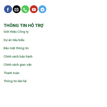
THÔNG TIN HỖ TRỢ
Giới thiệu Công ty
Dự án tiêu biểu
Bảo mật thông tin
Chính sách bảo hành
Chính sách giao vận
Thanh toán
Thông tin liên hệ