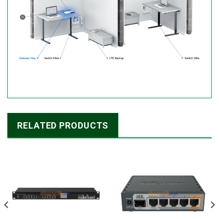
RELATED PRODUCTS