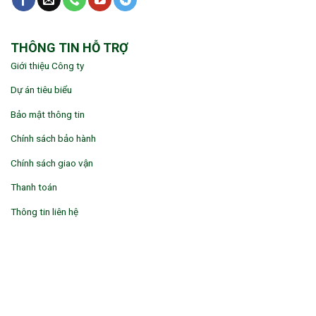
THÔNG TIN HỖ TRỢ
Giới thiệu Công ty
Dự án tiêu biểu
Bảo mật thông tin
Chính sách bảo hành
Chính sách giao vận
Thanh toán
Thông tin liên hệ