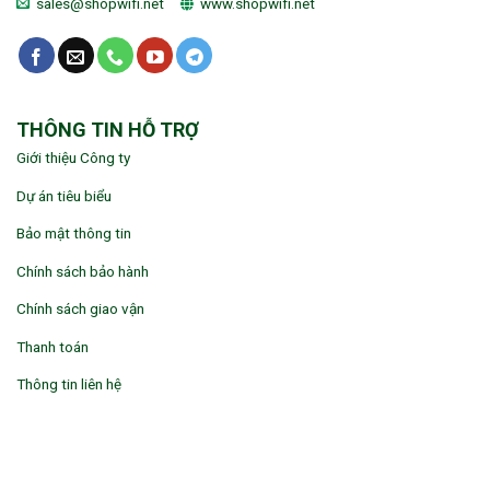
sales@shopwifi.net
www.shopwifi.net
THÔNG TIN HỖ TRỢ
Giới thiệu Công ty
Dự án tiêu biểu
Bảo mật thông tin
Chính sách bảo hành
Chính sách giao vận
Thanh toán
Thông tin liên hệ