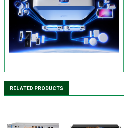
RELATED PRODUCTS