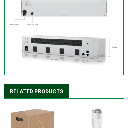
RELATED PRODUCTS