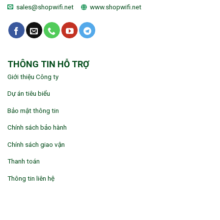
sales@shopwifi.net
www.shopwifi.net
THÔNG TIN HỖ TRỢ
Giới thiệu Công ty
Dự án tiêu biểu
Bảo mật thông tin
Chính sách bảo hành
Chính sách giao vận
Thanh toán
Thông tin liên hệ