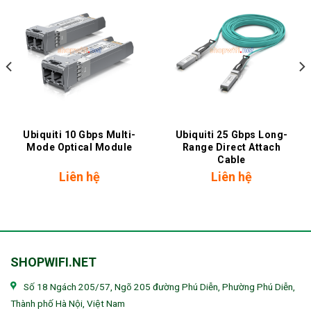
Ubiquiti 10 Gbps Multi-
Ubiquiti 25 Gbps Long-
Mode Optical Module
Range Direct Attach
Cable
Liên hệ
Liên hệ
SHOPWIFI.NET
Số 18 Ngách 205/57, Ngõ 205 đường Phú Diễn, Phường Phú Diễn,
Thành phố Hà Nội, Việt Nam