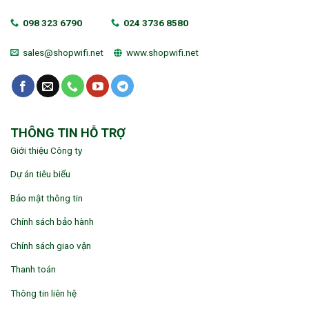
098 323 6790
024 3736 8580
sales@shopwifi.net
www.shopwifi.net
THÔNG TIN HỖ TRỢ
Giới thiệu Công ty
Dự án tiêu biểu
Bảo mật thông tin
Chính sách bảo hành
Chính sách giao vận
Thanh toán
Thông tin liên hệ