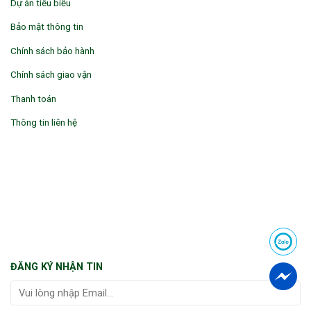
Dự án tiêu biểu
Bảo mật thông tin
Chính sách bảo hành
Chính sách giao vận
Thanh toán
Thông tin liên hệ
ĐĂNG KÝ NHẬN TIN