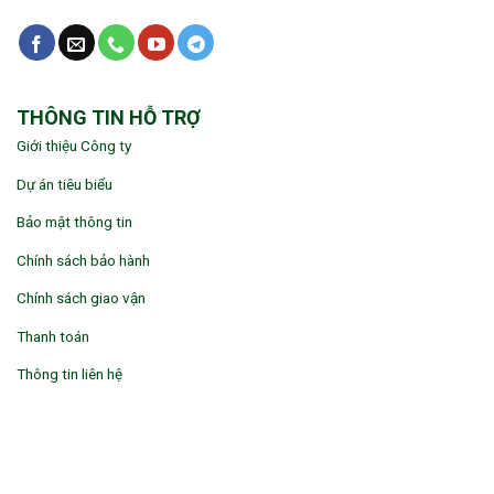
THÔNG TIN HỖ TRỢ
Giới thiệu Công ty
Dự án tiêu biểu
Bảo mật thông tin
Chính sách bảo hành
Chính sách giao vận
Thanh toán
Thông tin liên hệ