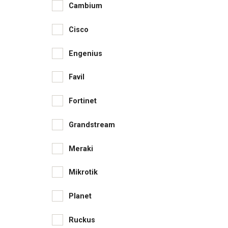
Cambium
Cisco
Engenius
Favil
Fortinet
Grandstream
Meraki
Mikrotik
Planet
Ruckus