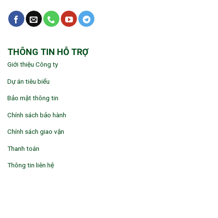
THÔNG TIN HỖ TRỢ
Giới thiệu Công ty
Dự án tiêu biểu
Bảo mật thông tin
Chính sách bảo hành
Chính sách giao vận
Thanh toán
Thông tin liên hệ