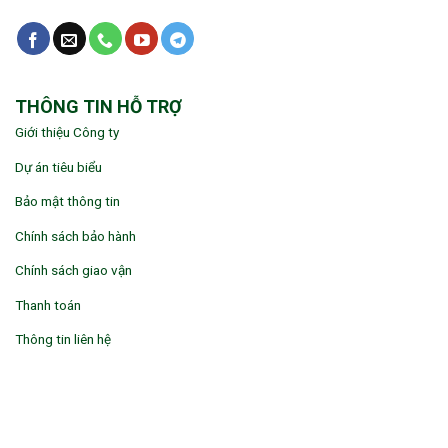
THÔNG TIN HỖ TRỢ
Giới thiệu Công ty
Dự án tiêu biểu
Bảo mật thông tin
Chính sách bảo hành
Chính sách giao vận
Thanh toán
Thông tin liên hệ