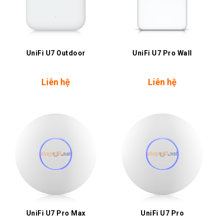
UniFi U7 Outdoor
UniFi U7 Pro Wall
Liên hệ
Liên hệ
UniFi U7 Pro Max
UniFi U7 Pro