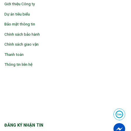
Giới thiệu Công ty
Dự án tiêu biểu
Bảo mật thông tin
Chính sách bảo hành
Chính sách giao vận
Thanh toán
Thông tin liên hệ
ĐĂNG KÝ NHẬN TIN