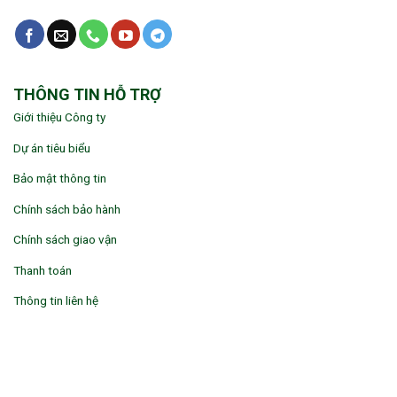
THÔNG TIN HỖ TRỢ
Giới thiệu Công ty
Dự án tiêu biểu
Bảo mật thông tin
Chính sách bảo hành
Chính sách giao vận
Thanh toán
Thông tin liên hệ