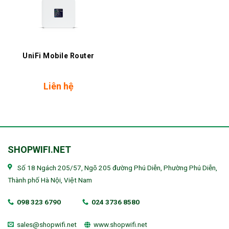
UniFi Mobile Router
Liên hệ
SHOPWIFI.NET
Số 18 Ngách 205/57, Ngõ 205 đường Phú Diễn, Phường Phú Diễn,
Thành phố Hà Nội, Việt Nam
098 323 6790
024 3736 8580
sales@shopwifi.net
www.shopwifi.net