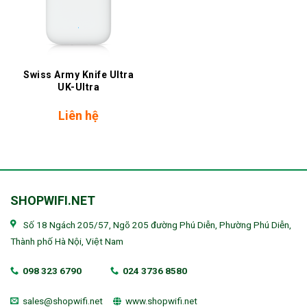
Swiss Army Knife Ultra
UK-Ultra
Liên hệ
SHOPWIFI.NET
Số 18 Ngách 205/57, Ngõ 205 đường Phú Diễn, Phường Phú Diễn,
Thành phố Hà Nội, Việt Nam
098 323 6790
024 3736 8580
sales@shopwifi.net
www.shopwifi.net