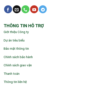
THÔNG TIN HỖ TRỢ
Giới thiệu Công ty
Dự án tiêu biểu
Bảo mật thông tin
Chính sách bảo hành
Chính sách giao vận
Thanh toán
Thông tin liên hệ