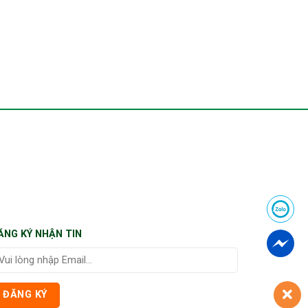
ĂNG KÝ NHẬN TIN