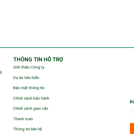
THÔNG TIN HỖ TRỢ
Giới thiệu Công ty
g
Dự án tiêu biểu
Bảo mật thông tin
Chính sách bảo hành
Đ
Chính sách giao vận
Thanh toán
Thông tin liên hệ