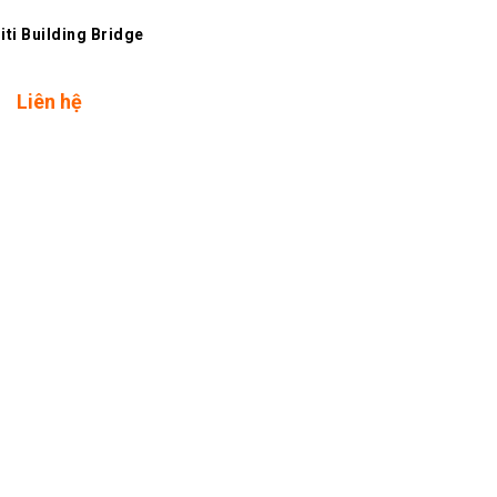
iti Building Bridge
Liên hệ