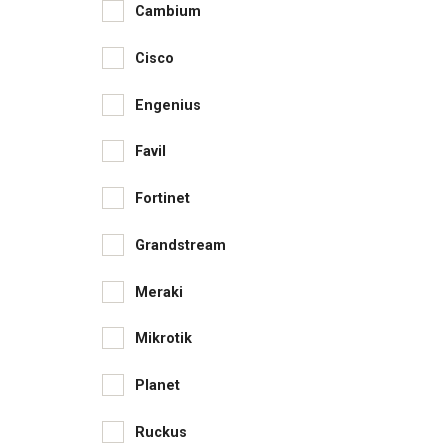
Cambium
Cisco
Engenius
Favil
Fortinet
Grandstream
Meraki
Mikrotik
Planet
Ruckus