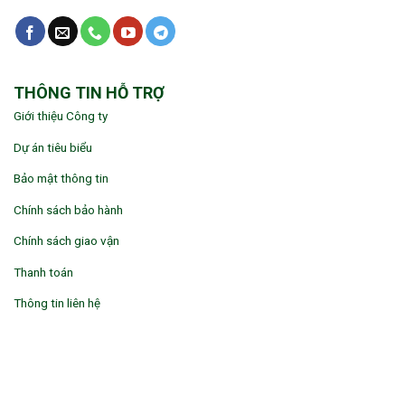
THÔNG TIN HỖ TRỢ
Giới thiệu Công ty
Dự án tiêu biểu
Bảo mật thông tin
Chính sách bảo hành
Chính sách giao vận
Thanh toán
Thông tin liên hệ