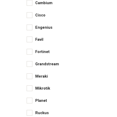
Cambium
Cisco
Engenius
Favil
Fortinet
Grandstream
Meraki
Mikrotik
Planet
Ruckus