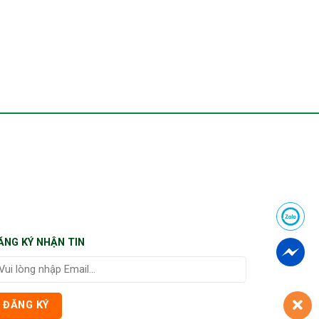
ĂNG KÝ NHẬN TIN