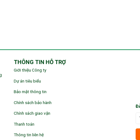
THÔNG TIN HỖ TRỢ
Giới thiệu Công ty
g
Dự án tiêu biểu
Bảo mật thông tin
Chính sách bảo hành
Đ
Chính sách giao vận
Thanh toán
Thông tin liên hệ