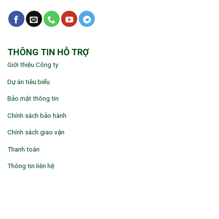
THÔNG TIN HỖ TRỢ
Giới thiệu Công ty
Dự án tiêu biểu
Bảo mật thông tin
Chính sách bảo hành
Chính sách giao vận
Thanh toán
Thông tin liên hệ