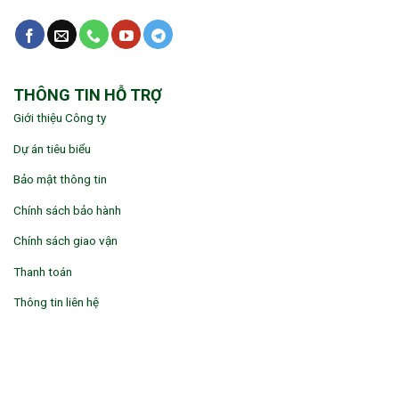
THÔNG TIN HỖ TRỢ
Giới thiệu Công ty
Dự án tiêu biểu
Bảo mật thông tin
Chính sách bảo hành
Chính sách giao vận
Thanh toán
Thông tin liên hệ