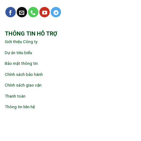
THÔNG TIN HỖ TRỢ
Giới thiệu Công ty
Dự án tiêu biểu
Bảo mật thông tin
Chính sách bảo hành
Chính sách giao vận
Thanh toán
Thông tin liên hệ