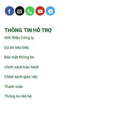
THÔNG TIN HỖ TRỢ
Giới thiệu Công ty
Dự án tiêu biểu
Bảo mật thông tin
Chính sách bảo hành
Chính sách giao vận
Thanh toán
Thông tin liên hệ