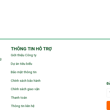
THÔNG TIN HỖ TRỢ
Giới thiệu Công ty
g
Dự án tiêu biểu
Bảo mật thông tin
Chính sách bảo hành
Đ
Chính sách giao vận
Thanh toán
Thông tin liên hệ