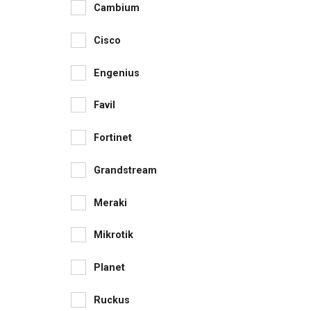
Cambium
Cisco
Engenius
Favil
Fortinet
Grandstream
Meraki
Mikrotik
Planet
Ruckus