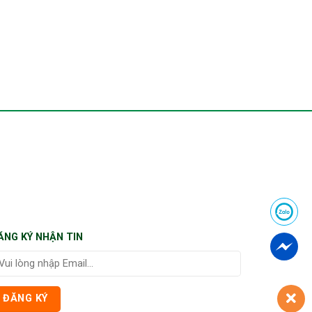
ĂNG KÝ NHẬN TIN