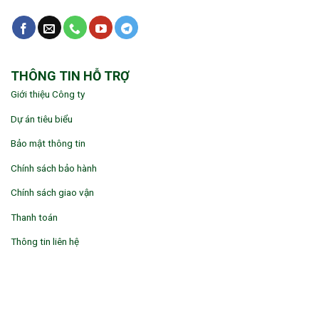
THÔNG TIN HỖ TRỢ
Giới thiệu Công ty
Dự án tiêu biểu
Bảo mật thông tin
Chính sách bảo hành
Chính sách giao vận
Thanh toán
Thông tin liên hệ