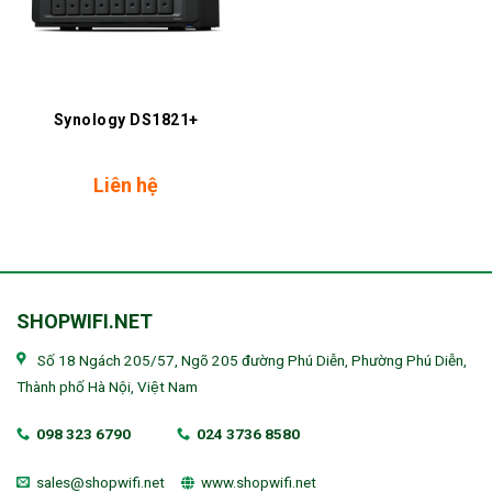
Synology DS1821+
Liên hệ
SHOPWIFI.NET
Số 18 Ngách 205/57, Ngõ 205 đường Phú Diễn, Phường Phú Diễn,
Thành phố Hà Nội, Việt Nam
098 323 6790
024 3736 8580
sales@shopwifi.net
www.shopwifi.net