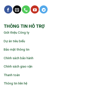
THÔNG TIN HỖ TRỢ
Giới thiệu Công ty
Dự án tiêu biểu
Bảo mật thông tin
Chính sách bảo hành
Chính sách giao vận
Thanh toán
Thông tin liên hệ