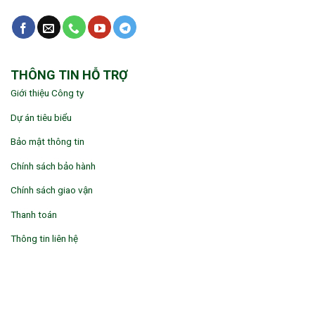
THÔNG TIN HỖ TRỢ
Giới thiệu Công ty
Dự án tiêu biểu
Bảo mật thông tin
Chính sách bảo hành
Chính sách giao vận
Thanh toán
Thông tin liên hệ