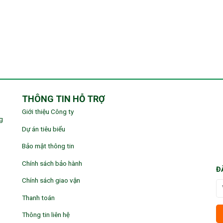
THÔNG TIN HỖ TRỢ
Giới thiệu Công ty
g
Dự án tiêu biểu
Bảo mật thông tin
Chính sách bảo hành
Đ
Chính sách giao vận
Thanh toán
Thông tin liên hệ