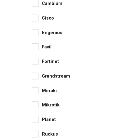
Cambium
Cisco
Engenius
Favil
Fortinet
Grandstream
Meraki
Mikrotik
Planet
Ruckus