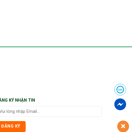
ĂNG KÝ NHẬN TIN