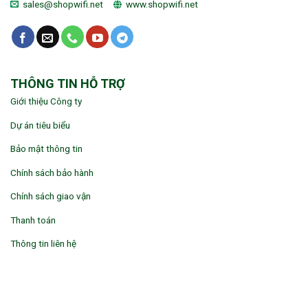
sales@shopwifi.net
www.shopwifi.net
THÔNG TIN HỖ TRỢ
Giới thiệu Công ty
Dự án tiêu biểu
Bảo mật thông tin
Chính sách bảo hành
Chính sách giao vận
Thanh toán
Thông tin liên hệ