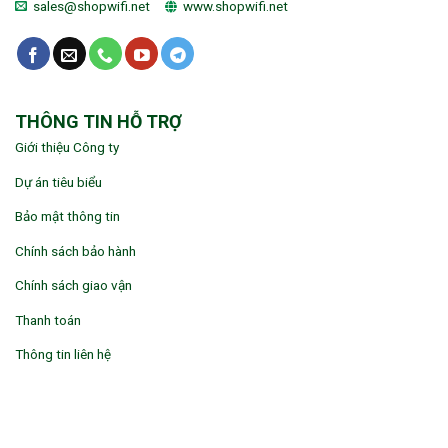
sales@shopwifi.net
www.shopwifi.net
THÔNG TIN HỖ TRỢ
Giới thiệu Công ty
Dự án tiêu biểu
Bảo mật thông tin
Chính sách bảo hành
Chính sách giao vận
Thanh toán
Thông tin liên hệ