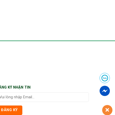
ĂNG KÝ NHẬN TIN