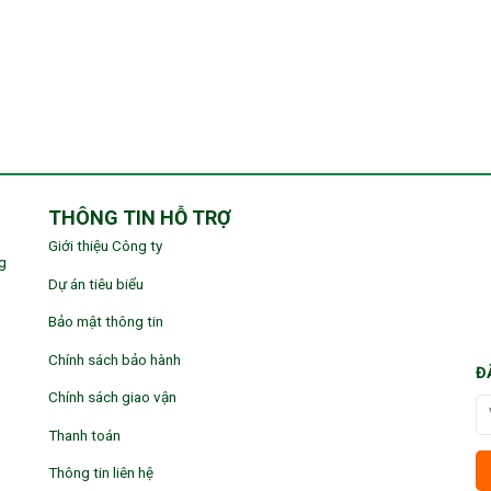
THÔNG TIN HỖ TRỢ
Giới thiệu Công ty
g
Dự án tiêu biểu
Bảo mật thông tin
Chính sách bảo hành
Đ
Chính sách giao vận
Thanh toán
Thông tin liên hệ