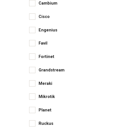
Cambium
Cisco
Engenius
Favil
Fortinet
Grandstream
Meraki
Mikrotik
Planet
Ruckus