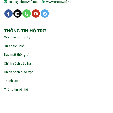
sales@shopwifi.net
www.shopwifi.net
THÔNG TIN HỖ TRỢ
Giới thiệu Công ty
Dự án tiêu biểu
Bảo mật thông tin
Chính sách bảo hành
Chính sách giao vận
Thanh toán
Thông tin liên hệ