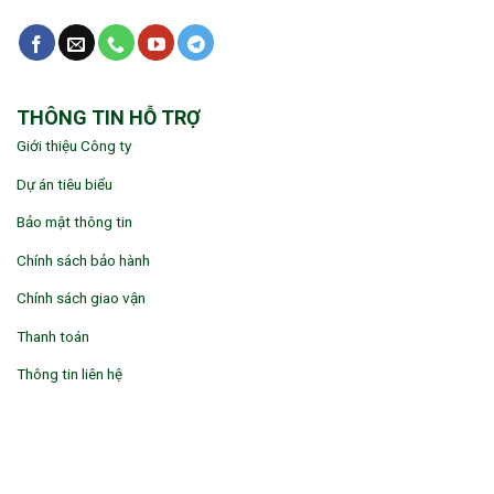
THÔNG TIN HỖ TRỢ
Giới thiệu Công ty
Dự án tiêu biểu
Bảo mật thông tin
Chính sách bảo hành
Chính sách giao vận
Thanh toán
Thông tin liên hệ