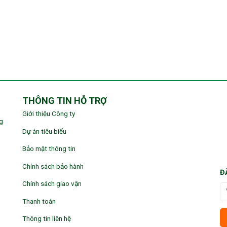
THÔNG TIN HỖ TRỢ
Giới thiệu Công ty
g
Dự án tiêu biểu
Bảo mật thông tin
Chính sách bảo hành
Đ
Chính sách giao vận
Thanh toán
Thông tin liên hệ