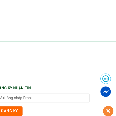
ĂNG KÝ NHẬN TIN