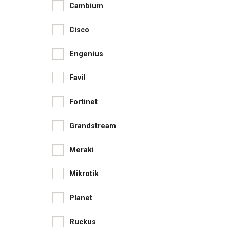
Cambium
Cisco
Engenius
Favil
Fortinet
Grandstream
Meraki
Mikrotik
Planet
Ruckus