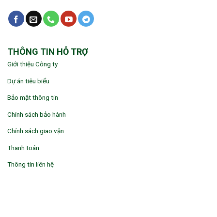
THÔNG TIN HỖ TRỢ
Giới thiệu Công ty
Dự án tiêu biểu
Bảo mật thông tin
Chính sách bảo hành
Chính sách giao vận
Thanh toán
Thông tin liên hệ