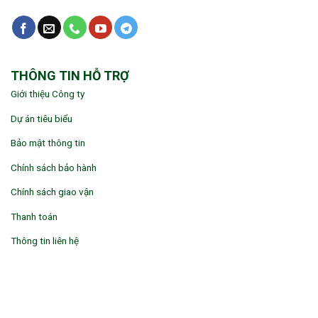
THÔNG TIN HỖ TRỢ
Giới thiệu Công ty
Dự án tiêu biểu
Bảo mật thông tin
Chính sách bảo hành
Chính sách giao vận
Thanh toán
Thông tin liên hệ